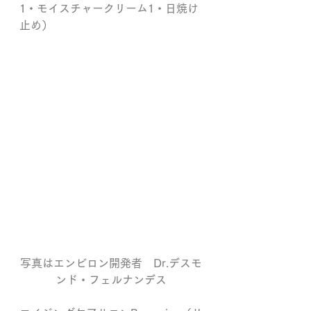
1・モイスチャークリーム1・日焼け
止め）
写真はエンビロン開発者　Dr.デスモ
ンド・フェルナンデス