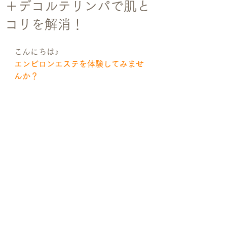
＋デコルテリンパで肌と
コリを解消！
こんにちは♪
エンビロンエステを体験してみませ
んか？