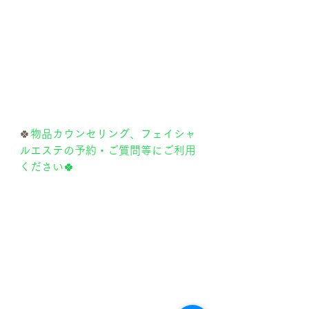
🍀
物品カウンセリング、フェイシャ
ルエステの予約・ご質問等にご利用
ください🍀