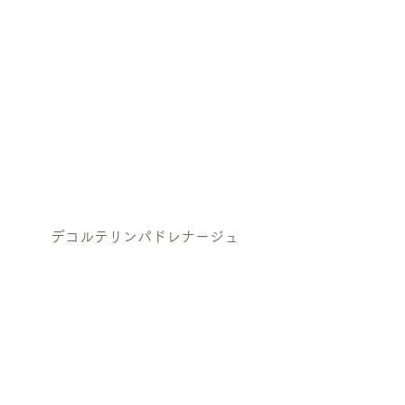
デコルテリンパドレナージュ