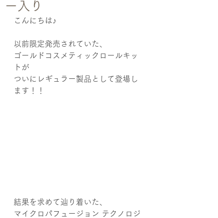
ー入り
こんにちは♪
以前限定発売されていた、
ゴールドコスメティックロールキッ
トが
ついにレギュラー製品として登場し
ます！！
結果を求めて辿り着いた、
マイクロパフュージョン テクノロジ