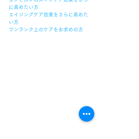
に高めたい方
エイジングケア効果をさらに高めた
い方
ワンランク上のケアをお求めの方
44,000円（税込）