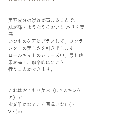
美容成分の浸透が高まることで、
肌が輝くようなうるおいと ハリを実
感
いつものケアにプラスして、ワンラ
ンク上の美しさを引き出します
ロールキットのシリーズ中、最も効
果が高く、効率的にケアを
行うことができます。
これはおこもり美容（DIYスキンケ
ア）で
水光肌になること間違いなし(・
∀・)♪♪