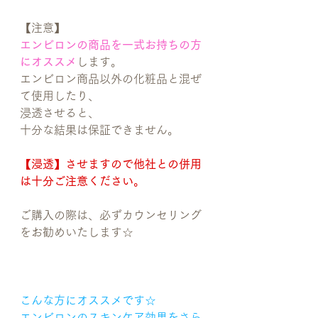
【注意】
エンビロンの商品を一式お持ちの方
にオススメ
します。
エンビロン商品以外の化粧品と混ぜ
て使用したり、
浸透させると、
十分な結果は保証できません。
【浸透】させますので他社との併用
は十分ご注意ください。
ご購入の際は、必ずカウンセリング
をお勧めいたします☆
こんな方にオススメです☆
エンビロンのスキンケア効果をさら