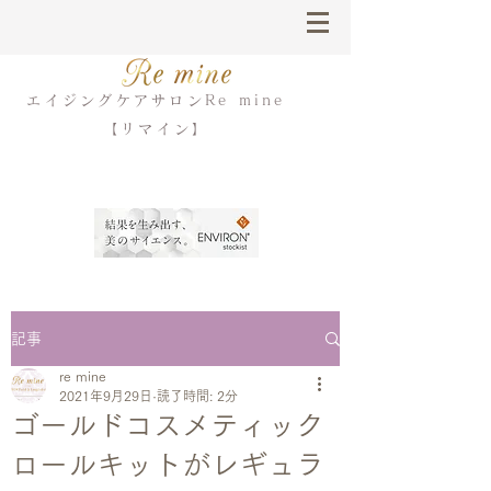
エイジングケアサロンRe mine
【リマイン】
記事
re mine
2021年9月29日
読了時間: 2分
ゴールドコスメティック
ロールキットがレギュラ