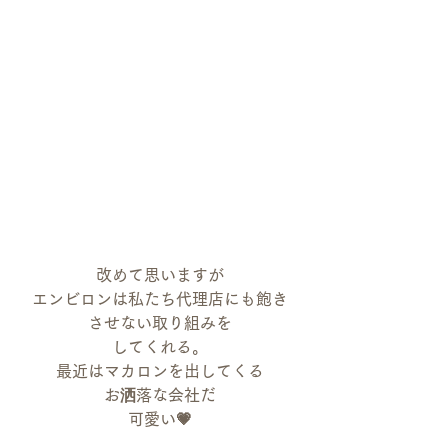
改めて思いますが
エンビロンは私たち代理店にも飽き
させない取り組みを
してくれる。
最近はマカロンを出してくる
お洒落な会社だ
可愛い💗