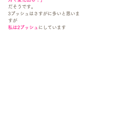
だそうです。
3プッシュはさすがに多いと思いま
すが
私は2プッシュ
にしています