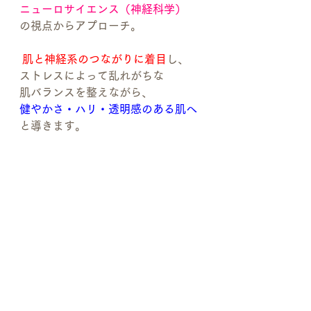
ニューロサイエンス（神経科学）
の視点からアプローチ。
肌と神経系のつながりに着目
し、
ストレスによって乱れがちな
肌バランスを整えながら、
健やかさ・ハリ・透明感のある肌へ
と導きます。