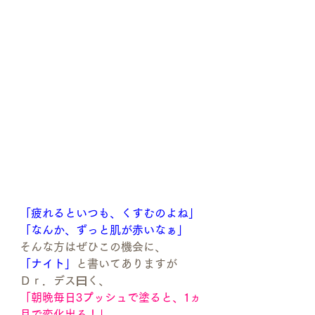
「疲れるといつも、くすむのよね」
「なんか、ずっと肌が赤いなぁ」
そんな方はぜひこの機会に、
「ナイト」
と書いてありますが
Ｄｒ．デス曰く、
「朝晩毎日3プッシュで塗ると、1ヵ
月で変化出る！」