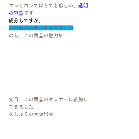
エンビロンではとても珍しい、
透明
の容器
です
成分もですが、
美容液の色合いを見て楽しむ
のも、この商品の魅力✨
先日、この商品のセミナーに参加し
てきました。
久しぶりの大阪出張