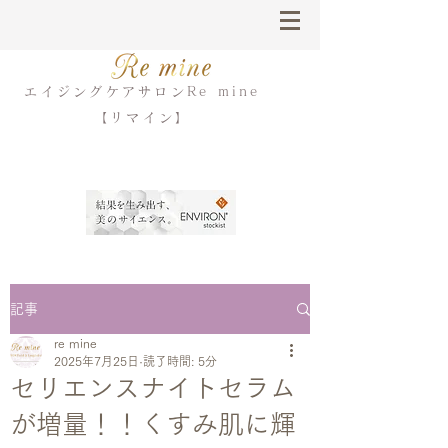
エイジングケアサロンRe mine
【リマイン】
記事
re mine
2025年7月25日
読了時間: 5分
セリエンスナイトセラム
が増量！！くすみ肌に輝