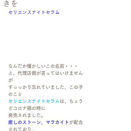
きを
セリエンスナイトセラム
なんだか懐かしいこの名前・・・
と、代理店側が言ってはいけません
が
すっっかり忘れていました、この子
のこと
セリエンスナイトセラム
は、ちょう
どコロナ禍の時に
発売されました。
癒しのストーン、マラカイト
が配合
されており、