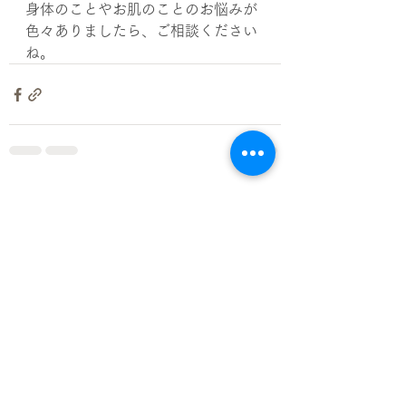
身体のことやお肌のことのお悩みが
色々ありましたら、ご相談ください
ね。
すべて表示
最新記事