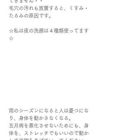
てきません・・
毛穴の汚れも放置すると、くすみ・
たるみの原因です。
☆私は夜の洗顔は４種類使ってます
☆
雨のシーズンになると人は憂つにな
り、身体を動かさなくなる。
五月病を悪化させないためにも、身
体を、ストレッチでもいいので動か