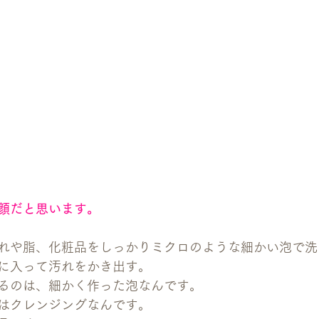
顔だと思います。
れや脂、化粧品をしっかりミクロのような細かい泡で洗
に入って汚れをかき出す。
るのは、細かく作った泡なんです。
はクレンジングなんです。