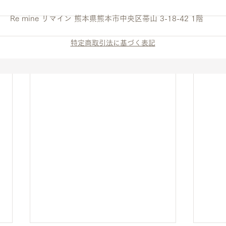
Re mine リマイン 熊本県熊本市中央区帯山 3-18-42 1階
特定商取引法に基づく表記