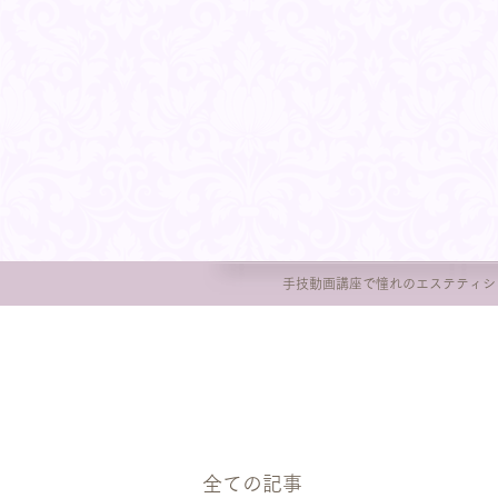
手技動画講座で憧れのエステティシ
全ての記事