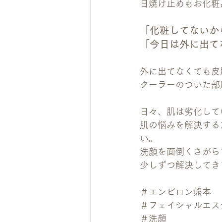
日焼け止めもお化粧
「化粧してないか
「今日は外に出て
外に出てなくても皮
クーラーのついた部
日々、肌は劣化して
肌の悩みを解決する
い。
洗顔を面倒くさがら
少しずつ解決してきま
＃エンビロン熊本
＃フェイシャルエス
＃洗顔