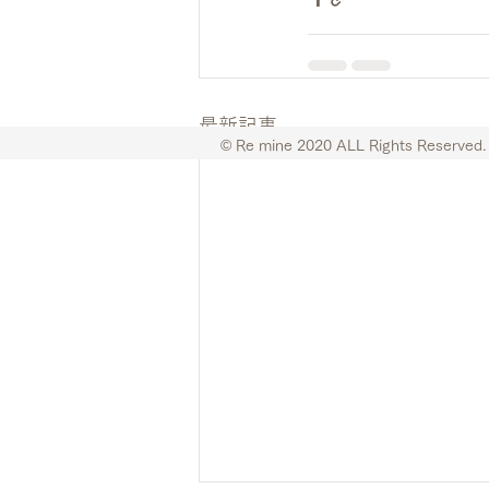
最新記事
© Re mine 2020 ALL Rights Reserved.