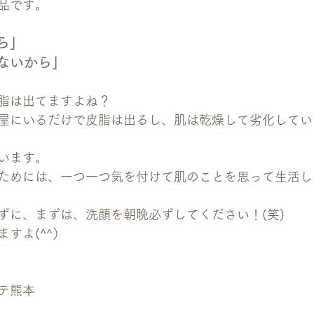
品です。
ら」
ないから」
脂は出てますよね？
屋にいるだけで皮脂は出るし、肌は乾燥して劣化してい
います。
ためには、一つ一つ気を付けて肌のことを思って生活し
ずに、まずは、洗顔を朝晩必ずしてください！(笑)
すよ(^^）
テ熊本