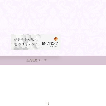
会員限定ページ