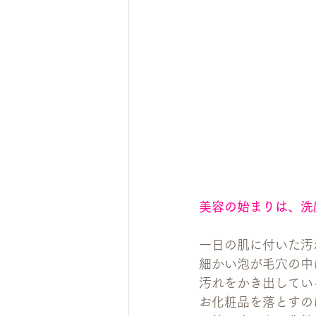
美容の始まりは、洗
一日の肌に付いた汚
細かい泡が毛穴の中
汚れをかき出してい
お化粧品を落とすの