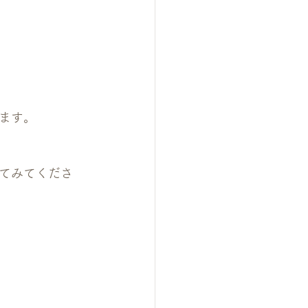
ます。
てみてくださ