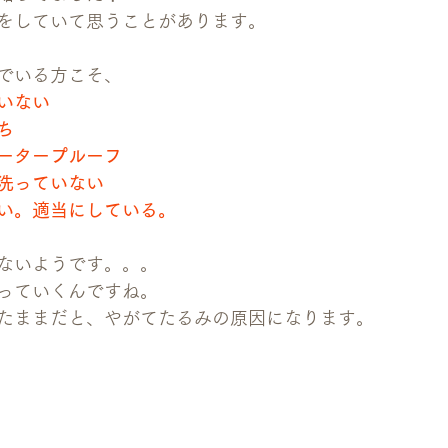
をしていて思うことがあります。
でいる方こそ、
いない
ち
ータープルーフ
洗っていない
い。適当にしている。
ないようです。。。
っていくんですね。
たままだと、やがてたるみの原因になります。