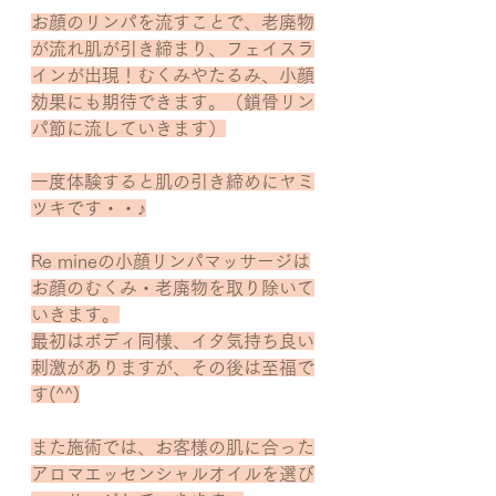
お顔のリンパを流すことで、老廃物
が流れ肌が引き締まり、フェイスラ
インが出現！むくみやたるみ、小顔
効果にも期待できます。（鎖骨リン
パ節に流していきます）
一度体験すると肌の引き締めにヤミ
ツキです・・♪
Re mineの小顔リンパマッサージは
お顔のむくみ・老廃物を取り除いて
いきます。
最初はボディ同様、イタ気持ち良い
刺激がありますが、その後は至福で
す(^^)
また施術では、お客様の肌に合った
アロマエッセンシャルオイルを選び