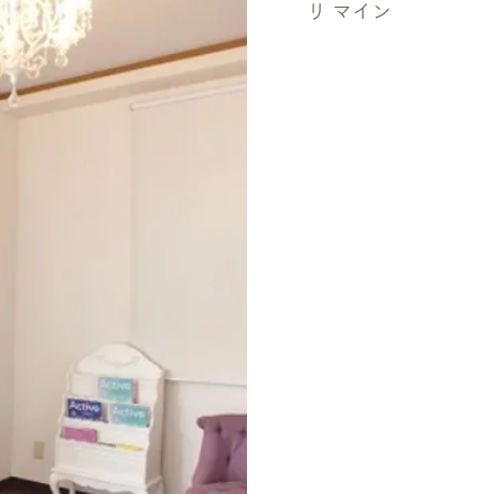
リ マイン