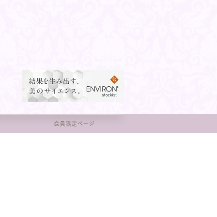
会員限定ページ