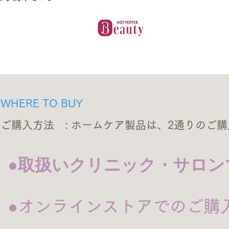
WHERE TO BUY
ご購入方法 : ホームケア製品は、2通りのご
●取扱いクリニック・サロン
●オンラインストアでのご購