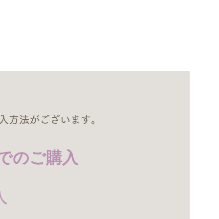
購入方法がございます。
でのご購入
入