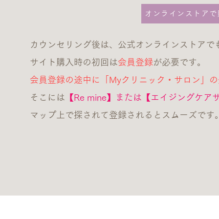
オンラインストアで
カウンセリング後は、公式オンラインストアで
サイト購入時の初回は
会員登録
が必要です。
会員登録の途中に「Myクリニック・サロン」
そこには
【Re mine】または【エイジングケアサロ
マップ上で探されて登録されるとスムーズです