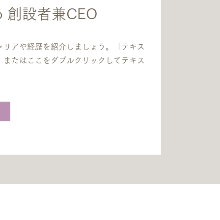
 Co 創設者兼CEO
ャリアや経歴を紹介しましょう。「テキス
、またはここをダブルクリックしてテキス
。