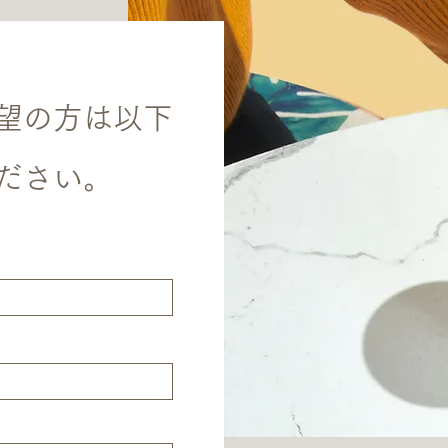
望の方は以下
ださい。