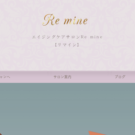
エイジングケアサロンRe mine
【リマイン】
ャンへ
サロン案内
ブログ