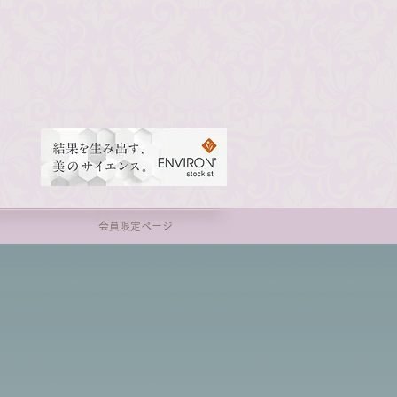
会員限定ページ