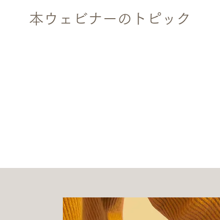
本ウェビナーのトピック