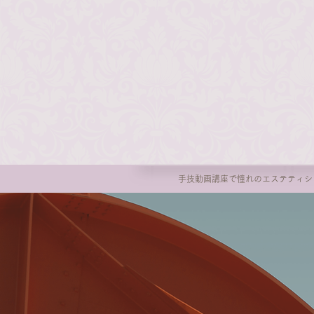
手技動画講座で憧れのエステティシ