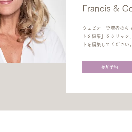
Francis &
ウェビナー登壇者のキ
トを編集」をクリック
トを編集してください
参加予約