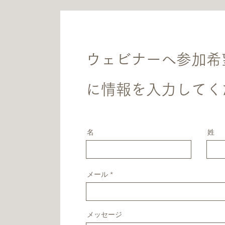
ウェビナーへ参加希
に情報を入力してく
名
姓
メール
メッセージ